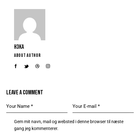
H3KA
ABOUT AUTHOR
LEAVE A COMMENT
Gem mit navn, mail og websted i denne browser til næste
gang jeg kommenterer.