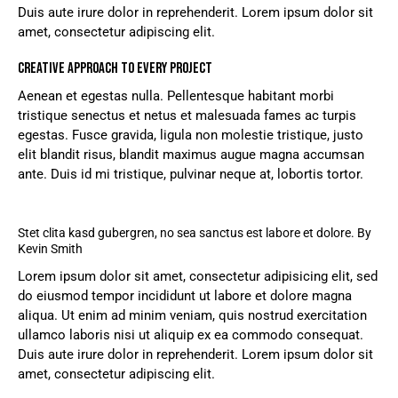
Duis aute irure dolor in reprehenderit. Lorem ipsum dolor sit
amet, consectetur adipiscing elit.
CREATIVE APPROACH TO EVERY PROJECT
Aenean et egestas nulla. Pellentesque habitant morbi
tristique senectus et netus et malesuada fames ac turpis
egestas. Fusce gravida, ligula non molestie tristique, justo
elit blandit risus, blandit maximus augue magna accumsan
ante. Duis id mi tristique, pulvinar neque at, lobortis tortor.
Stet clita kasd gubergren, no sea sanctus est labore et dolore. By
Kevin Smith
Lorem ipsum dolor sit amet, consectetur adipisicing elit, sed
do eiusmod tempor incididunt ut labore et dolore magna
aliqua. Ut enim ad minim veniam, quis nostrud exercitation
ullamco laboris nisi ut aliquip ex ea commodo consequat.
Duis aute irure dolor in reprehenderit. Lorem ipsum dolor sit
amet, consectetur adipiscing elit.