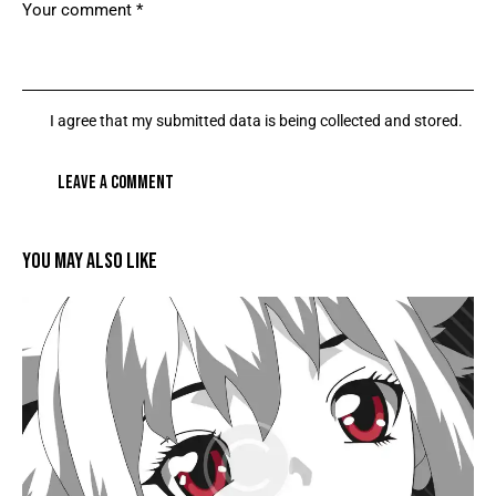
I agree that my submitted data is being collected and stored.
YOU MAY ALSO LIKE