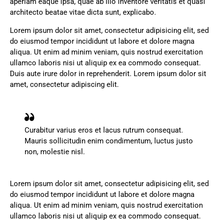
aperiam eaque ipsa, quae ab illo inventore veritatis et quasi
architecto beatae vitae dicta sunt, explicabo.
Lorem ipsum dolor sit amet, consectetur adipisicing elit, sed
do eiusmod tempor incididunt ut labore et dolore magna
aliqua. Ut enim ad minim veniam, quis nostrud exercitation
ullamco laboris nisi ut aliquip ex ea commodo consequat.
Duis aute irure dolor in reprehenderit. Lorem ipsum dolor sit
amet, consectetur adipiscing elit.
Curabitur varius eros et lacus rutrum consequat.
Mauris sollicitudin enim condimentum, luctus justo
non, molestie nisl.
Lorem ipsum dolor sit amet, consectetur adipisicing elit, sed
do eiusmod tempor incididunt ut labore et dolore magna
aliqua. Ut enim ad minim veniam, quis nostrud exercitation
ullamco laboris nisi ut aliquip ex ea commodo consequat.