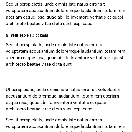
Sed ut perspiciatis, unde omnis iste natus error sit
voluptatem accusantium doloremque laudantium, totam rem
aperiam eaque ipsa, quae ab illo inventore veritatis et quasi
architecto beatae vitae dicta sunt, explicabo.
AT VERO EOS ET ACCUSAM
Sed ut perspiciatis, unde omnis iste natus error sit
voluptatem accusantium doloremque laudantium, totam rem
aperiam eaque ipsa, quae ab illo inventore veritatis et quasi
architecto beatae vitae dicta sunt.
Ut perspiciatis, unde omnis iste natus error sit voluptatem
accusantium doloremque laudantium, totam rem aperiam
eaque ipsa, quae ab illo inventore veritatis et quasi
architecto beatae vitae dicta sunt, explicabo.
Sed ut perspiciatis, unde omnis iste natus error sit
voluptatem accusantium doloremque laudantium, totam rem