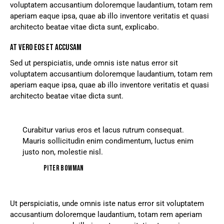
voluptatem accusantium doloremque laudantium, totam rem
aperiam eaque ipsa, quae ab illo inventore veritatis et quasi
architecto beatae vitae dicta sunt, explicabo.
AT VERO EOS ET ACCUSAM
Sed ut perspiciatis, unde omnis iste natus error sit
voluptatem accusantium doloremque laudantium, totam rem
aperiam eaque ipsa, quae ab illo inventore veritatis et quasi
architecto beatae vitae dicta sunt.
Curabitur varius eros et lacus rutrum consequat.
Mauris sollicitudin enim condimentum, luctus enim
justo non, molestie nisl.
Piter Bowman
Ut perspiciatis, unde omnis iste natus error sit voluptatem
accusantium doloremque laudantium, totam rem aperiam