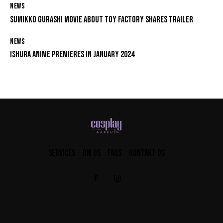
NEWS
SUMIKKO GURASHI MOVIE ABOUT TOY FACTORY SHARES TRAILER
NEWS
ISHURA ANIME PREMIERES IN JANUARY 2024
SERVICES
OM OS
FAQS
KONTAKT OS