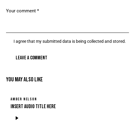
I agree that my submitted data is being collected and stored.
YOU MAY ALSO LIKE
AMBER NELSON
Insert Audio Title Here
Lydafspiller