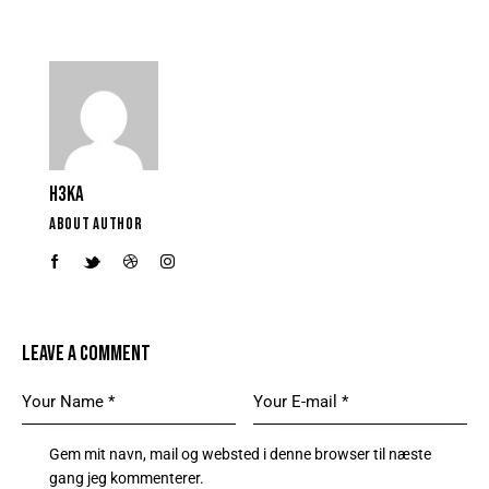
H3KA
ABOUT AUTHOR
LEAVE A COMMENT
Gem mit navn, mail og websted i denne browser til næste
gang jeg kommenterer.