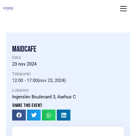
MAIDCAFE
Dato
23
nov
2024
Tidspunkt
12:00 - 17:00(nov 23, 2024)
Lokation
Ingerslev Boulevard 3, Aarhus C
SHARE THIS EVENT: