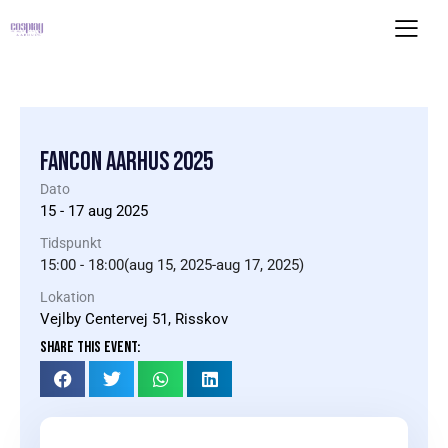
FANCON AARHUS 2025
Dato
15 - 17
aug
2025
Tidspunkt
15:00 - 18:00(aug 15, 2025-aug 17, 2025)
Lokation
Vejlby Centervej 51, Risskov
SHARE THIS EVENT: