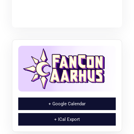
+ Google Calendar
+ ICal Export